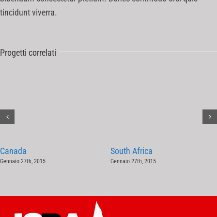
tincidunt viverra.
Progetti correlati
Canada
South Africa
Gennaio 27th, 2015
Gennaio 27th, 2015