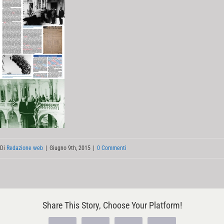
Di
Redazione web
|
Giugno 9th, 2015
|
0 Commenti
Share This Story, Choose Your Platform!