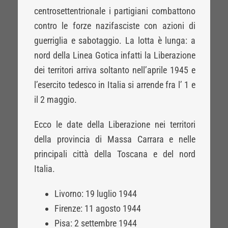
centrosettentrionale i partigiani combattono
contro le forze nazifasciste con azioni di
guerriglia e sabotaggio. La lotta è lunga: a
nord della Linea Gotica infatti la Liberazione
dei territori arriva soltanto nell’aprile 1945 e
l’esercito tedesco in Italia si arrende fra l’ 1 e
il 2 maggio.
Ecco le date della Liberazione nei territori
della provincia di Massa Carrara e nelle
principali città della Toscana e del nord
Italia.
Livorno: 19 luglio 1944
Firenze: 11 agosto 1944
Pisa: 2 settembre 1944