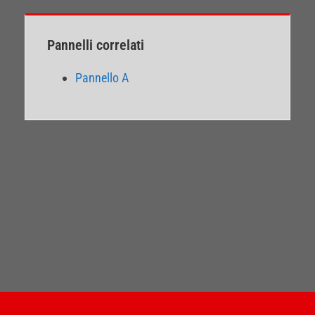
Pannelli correlati
Pannello A