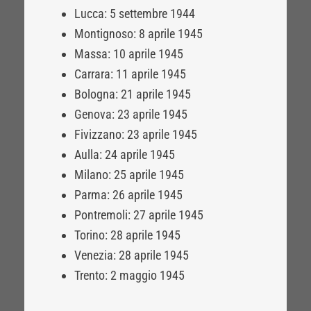
Lucca: 5 settembre 1944
Montignoso: 8 aprile 1945
Massa: 10 aprile 1945
Carrara: 11 aprile 1945
Bologna: 21 aprile 1945
Genova: 23 aprile 1945
Fivizzano: 23 aprile 1945
Aulla: 24 aprile 1945
Milano: 25 aprile 1945
Parma: 26 aprile 1945
Pontremoli: 27 aprile 1945
Torino: 28 aprile 1945
Venezia: 28 aprile 1945
Trento: 2 maggio 1945