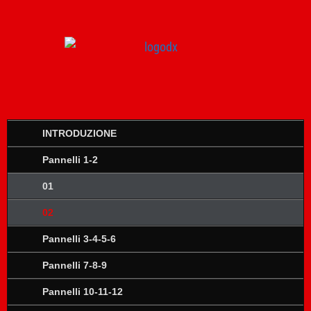
INTRODUZIONE
Pannelli 1-2
01
02
Pannelli 3-4-5-6
Pannelli 7-8-9
Pannelli 10-11-12