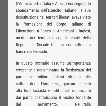
(l’Armistizio fra Italia e Alleati) era seguito lo
sbandamento dell’Esercito Italiano; la sua
ricostituzione nei territori liberati aveva visto
la formazione del Corpo Italiano di
Liberazione a fianco di Americani e Inglesi,
mentre nei territori occupati reparti della
Repubblica Sociale Italiana combattono a
fianco dei tedeschi.
In questo scenario assume un’importanza
crescente e determinante la Resistenza dei
partigiani: militari italiani sfuggiti alla
cattura dopo l’Armistizio, giovani renitenti
alla leva fascista e antifascisti organizzati
dai partiti costituiscono il nucleo fondante
del movimento. Nell’Italia