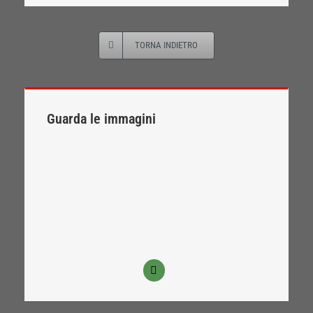
TORNA INDIETRO
Guarda le immagini