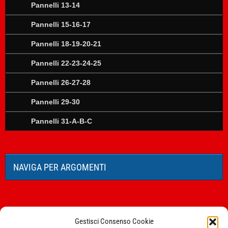
Pannelli 13-14
Pannelli 15-16-17
Pannelli 18-19-20-21
Pannelli 22-23-24-25
Pannelli 26-27-28
Pannelli 29-30
Pannelli 31-A-B-C
NAVIGA PER ARGOMENTI
Gestisci Consenso Cookie