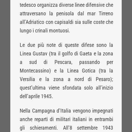
tedesco organizza diverse linee difensive che
attraversano la penisola dal mar Tirreno
all’Adriatico con capisaldi sia sulle coste che
lungo i crinali montuosi.
Le due più note di queste difese sono la
Linea Gustav (tra il golfo di Gaeta e la zona
a sud di Pescara, passando per
Montecassino) e la Linea Gotica (tra la
Versilia e la zona a nord di Pesaro);
quest’ultima viene sfondata solo all’inizio
dell’aprile 1945.
Nella Campagna d’Italia vengono impegnati
anche reparti di militari italiani in entrambi
gli schieramenti. All’8 settembre 1943