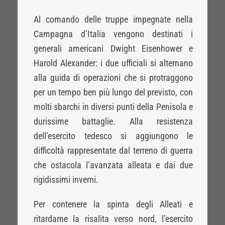
Al comando delle truppe impegnate nella
Campagna d’Italia vengono destinati i
generali americani Dwight Eisenhower e
Harold Alexander: i due ufficiali si alternano
alla guida di operazioni che si protraggono
per un tempo ben più lungo del previsto, con
molti sbarchi in diversi punti della Penisola e
durissime battaglie. Alla resistenza
dell’esercito tedesco si aggiungono le
difficoltà rappresentate dal terreno di guerra
che ostacola l’avanzata alleata e dai due
rigidissimi inverni.
Per contenere la spinta degli Alleati e
ritardarne la risalita verso nord, l’esercito