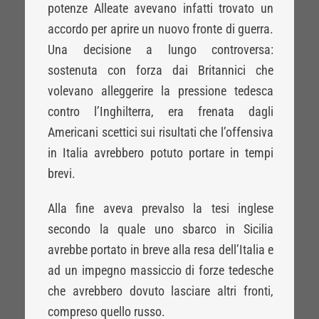
potenze Alleate avevano infatti trovato un
accordo per aprire un nuovo fronte di guerra.
Una decisione a lungo controversa:
sostenuta con forza dai Britannici che
volevano alleggerire la pressione tedesca
contro l’Inghilterra, era frenata dagli
Americani scettici sui risultati che l’offensiva
in Italia avrebbero potuto portare in tempi
brevi.
Alla fine aveva prevalso la tesi inglese
secondo la quale uno sbarco in Sicilia
avrebbe portato in breve alla resa dell’Italia e
ad un impegno massiccio di forze tedesche
che avrebbero dovuto lasciare altri fronti,
compreso quello russo.