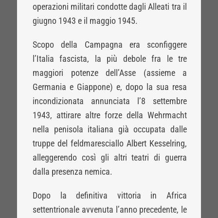
operazioni militari condotte dagli Alleati tra il
giugno 1943 e il maggio 1945.
Scopo della Campagna era sconfiggere
l’Italia fascista, la più debole fra le tre
maggiori potenze dell’Asse (assieme a
Germania e Giappone) e, dopo la sua resa
incondizionata annunciata l’8 settembre
1943, attirare altre forze della Wehrmacht
nella penisola italiana già occupata dalle
truppe del feldmaresciallo Albert Kesselring,
alleggerendo così gli altri teatri di guerra
dalla presenza nemica.
Dopo la definitiva vittoria in Africa
settentrionale avvenuta l’anno precedente, le