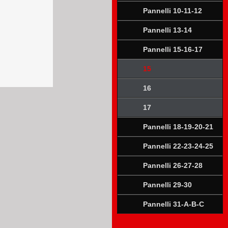
Pannelli 10-11-12
Pannelli 13-14
Pannelli 15-16-17
15
16
17
Pannelli 18-19-20-21
Pannelli 22-23-24-25
Pannelli 26-27-28
Pannelli 29-30
Pannelli 31-A-B-C