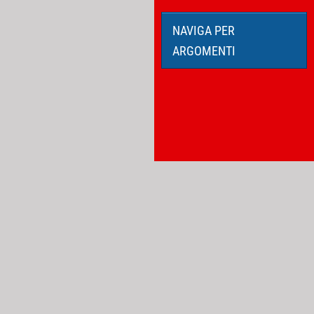
NAVIGA PER
ARGOMENTI