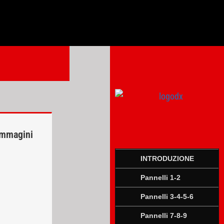
immagini
INTRODUZIONE
Pannelli 1-2
Pannelli 3-4-5-6
Pannelli 7-8-9